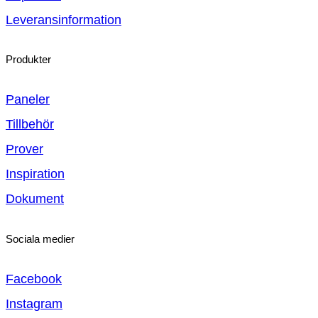
Leveransinformation
Produkter
Paneler
Tillbehör
Prover
Inspiration
Dokument
Sociala medier
Facebook
Instagram