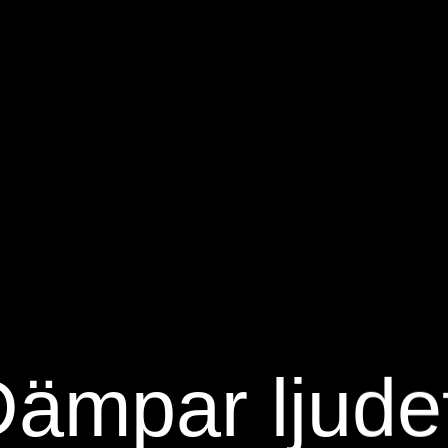
ämpar ljude