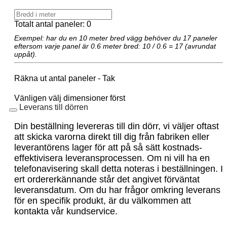
Totalt antal paneler:
0
Exempel: har du en 10 meter bred vägg behöver du 17 paneler
eftersom varje panel är 0.6 meter bred: 10 / 0.6 = 17 (avrundat
uppåt).
Räkna ut antal paneler - Tak
Vänligen välj dimensioner först
Leverans till dörren
Din beställning levereras till din dörr, vi väljer oftast
att skicka varorna direkt till dig från fabriken eller
leverantörens lager för att på så sätt kostnads-
effektivisera leveransprocessen. Om ni vill ha en
telefonavisering skall detta noteras i beställningen. I
ert ordererkännande står det angivet förväntat
leveransdatum. Om du har frågor omkring leverans
för en specifik produkt, är du välkommen att
kontakta vår kundservice.