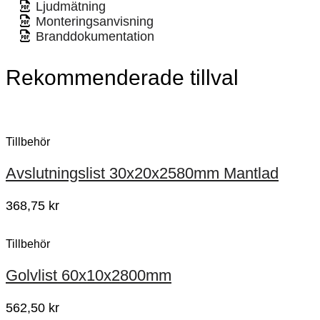
Ljudmätning
Monteringsanvisning
Branddokumentation
Rekommenderade tillval
Tillbehör
Avslutningslist 30x20x2580mm Mantlad
368,75
kr
Tillbehör
Golvlist 60x10x2800mm
562,50
kr