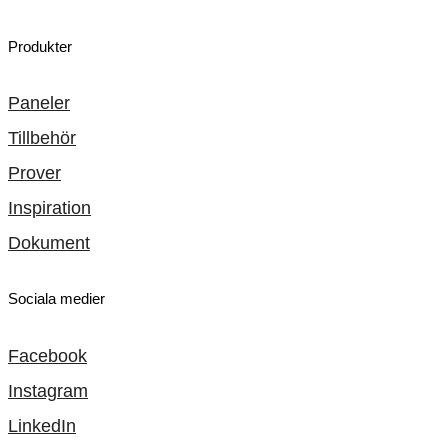
Produkter
Paneler
Tillbehör
Prover
Inspiration
Dokument
Sociala medier
Facebook
Instagram
LinkedIn