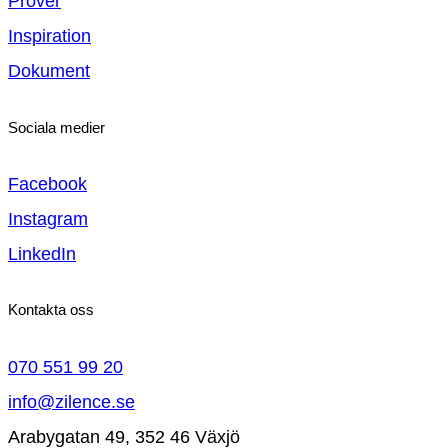
Prover
Inspiration
Dokument
Sociala medier
Facebook
Instagram
LinkedIn
Kontakta oss
070 551 99 20
info@zilence.se
Arabygatan 49, 352 46 Växjö