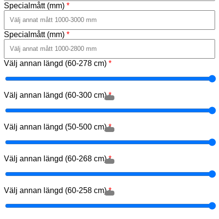
Specialmått (mm)
*
Specialmått (mm)
*
Välj annan längd (60-278 cm)
*
Välj annan längd (60-300 cm)
*
Välj annan längd (50-500 cm)
*
Välj annan längd (60-268 cm)
*
Välj annan längd (60-258 cm)
*