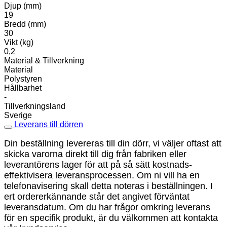
Djup (mm)
19
Bredd (mm)
30
Vikt (kg)
0,2
Material & Tillverkning
Material
Polystyren
Hållbarhet
-
Tillverkningsland
Sverige
Leverans till dörren
Din beställning levereras till din dörr, vi väljer oftast att
skicka varorna direkt till dig från fabriken eller
leverantörens lager för att på så sätt kostnads-
effektivisera leveransprocessen. Om ni vill ha en
telefonavisering skall detta noteras i beställningen. I
ert ordererkännande står det angivet förväntat
leveransdatum. Om du har frågor omkring leverans
för en specifik produkt, är du välkommen att kontakta