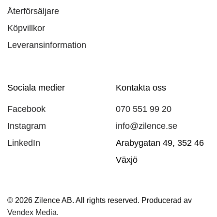
Återförsäljare
Köpvillkor
Leveransinformation
Sociala medier
Kontakta oss
Facebook
070 551 99 20
Instagram
info@zilence.se
LinkedIn
Arabygatan 49, 352 46
Växjö
© 2026 Zilence AB. All rights reserved. Producerad av
Vendex Media
.