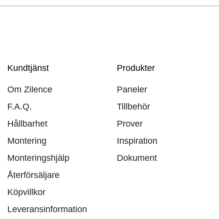
Kundtjänst
Produkter
Om Zilence
Paneler
F.A.Q.
Tillbehör
Hållbarhet
Prover
Montering
Inspiration
Monteringshjälp
Dokument
Återförsäljare
Köpvillkor
Leveransinformation